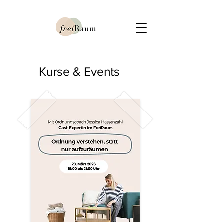
Kurse & Events