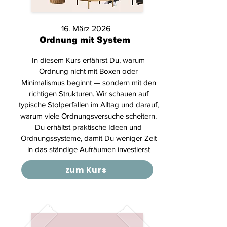
16. März 2026
Ordnung mit System
In diesem Kurs erfährst Du, warum
Ordnung nicht mit Boxen oder
Minimalismus beginnt — sondern mit den
richtigen Strukturen. Wir schauen auf
typische Stolperfallen im Alltag und darauf,
warum viele Ordnungsversuche scheitern.
Du erhältst praktische Ideen und
Ordnungssysteme, damit Du weniger Zeit
in das ständige Aufräumen investierst
zum Kurs