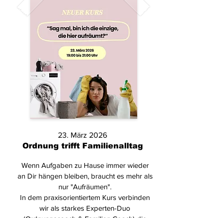
23. März 2026
Ordnung trifft Familienalltag
Wenn Aufgaben zu Hause immer wieder
an Dir hängen bleiben, braucht es mehr als
nur "Aufräumen".
In dem praxisorientiertem Kurs verbinden
wir als starkes Experten-Duo